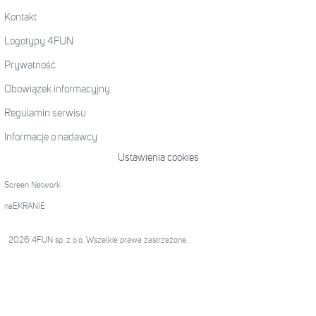
Kontakt
Logotypy 4FUN
Prywatność
Obowiązek informacyjny
Regulamin serwisu
Informacje o nadawcy
Ustawienia cookies
Screen Network
naEKRANIE
2026 4FUN sp. z o.o. Wszelkie prawa zastrzeżone.