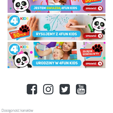
Dostępność kanałów