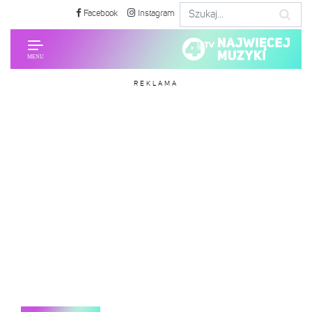
Facebook
Instagram
REKLAMA