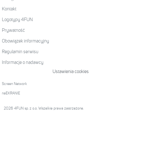
Kontakt
Logotypy 4FUN
Prywatność
Obowiązek informacyjny
Regulamin serwisu
Informacje o nadawcy
Ustawienia cookies
Screen Network
naEKRANIE
2026 4FUN sp. z o.o. Wszelkie prawa zastrzeżone.