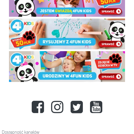
Dostępność kanałów