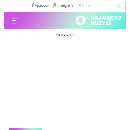
Facebook
Instagram
REKLAMA