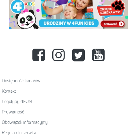
Dostępność kanałów
Kontakt
Logotypy 4FUN
Prywatność
Obowiązek informacyjny
Regulamin serwisu