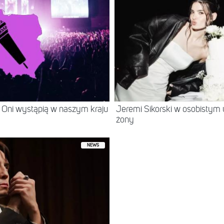
 Oni wystąpią w naszym kraju
Jeremi Sikorski w osobistym 
żony
NEWS