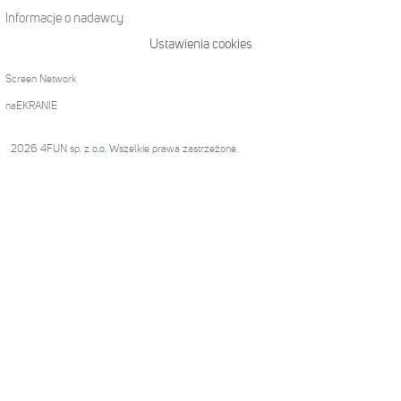
Informacje o nadawcy
Ustawienia cookies
Screen Network
naEKRANIE
2026 4FUN sp. z o.o. Wszelkie prawa zastrzeżone.