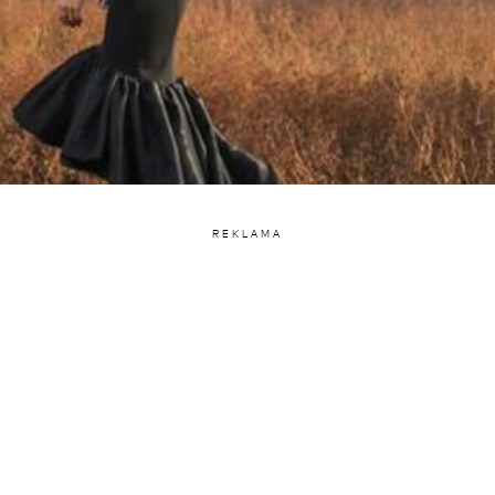
REKLAMA