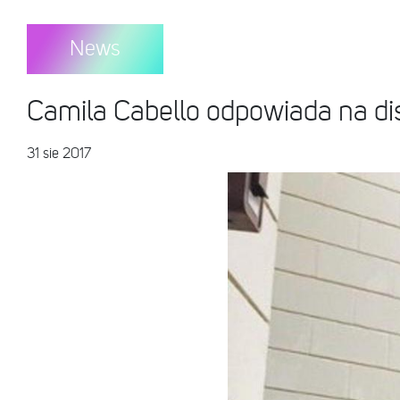
News
Camila Cabello odpowiada na di
31 sie 2017