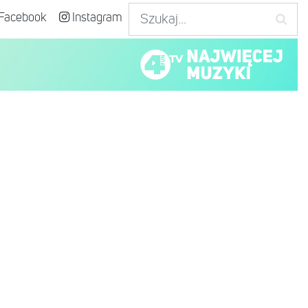
Facebook
Instagram