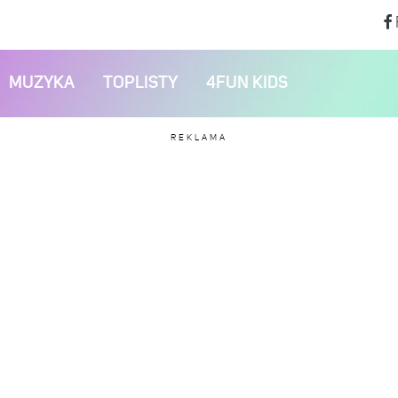
MUZYKA
TOPLISTY
4FUN KIDS
REKLAMA