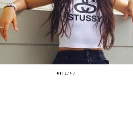
REKLAMA