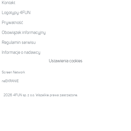
Kontakt
Logotypy 4FUN
Prywatność
Obowiązek informacyjny
Regulamin serwisu
Informacje o nadawcy
Ustawienia cookies
Screen Network
naEKRANIE
2026 4FUN sp. z o.o. Wszelkie prawa zastrzeżone.