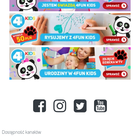
Dostępność kanałów