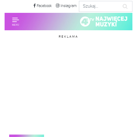
Facebook
Instagram
REKLAMA