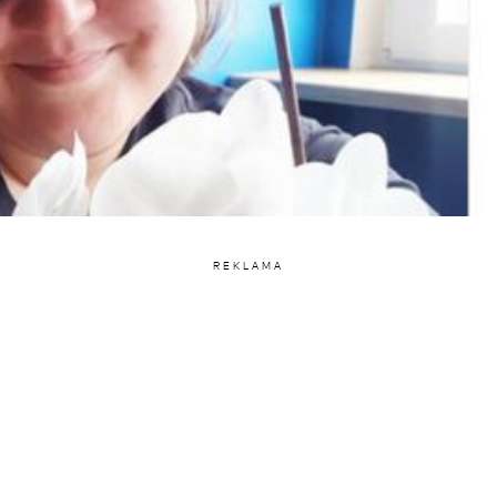
REKLAMA