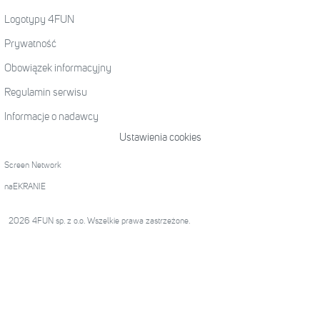
Logotypy 4FUN
Prywatność
Obowiązek informacyjny
Regulamin serwisu
Informacje o nadawcy
Ustawienia cookies
Screen Network
naEKRANIE
2026 4FUN sp. z o.o. Wszelkie prawa zastrzeżone.