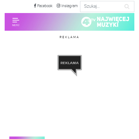
Facebook
Instagram
REKLAMA