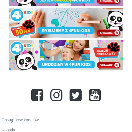
Dostępność kanałów
Kontakt