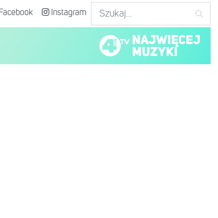
Facebook
Instagram