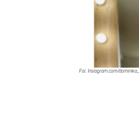
Fot. Instagram.com/dominika_