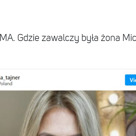
MA. Gdzie zawalczy była żona Mi