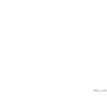
REKLAM