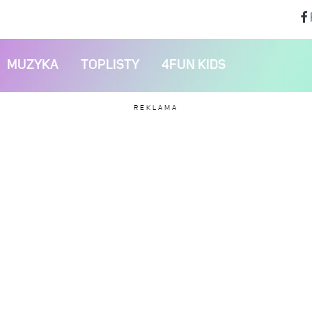
MUZYKA
TOPLISTY
4FUN KIDS
REKLAMA