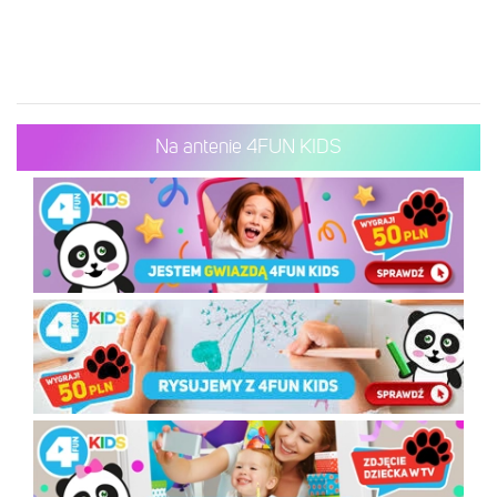
Na antenie 4FUN KIDS