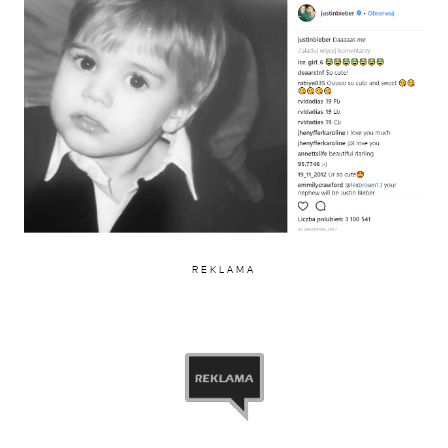
REKLAMA