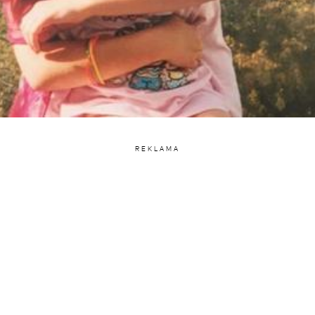
REKLAMA