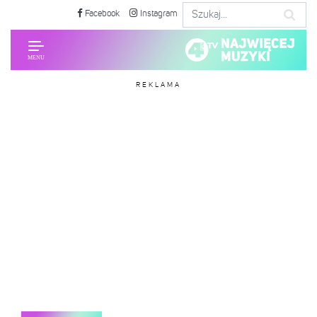
Facebook
Instagram
REKLAMA