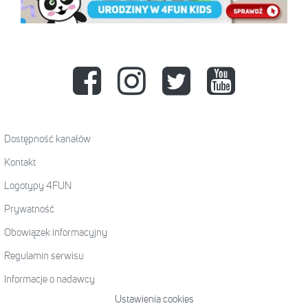
Dostępność kanałów
Kontakt
Logotypy 4FUN
Prywatność
Obowiązek informacyjny
Regulamin serwisu
Informacje o nadawcy
Ustawienia cookies