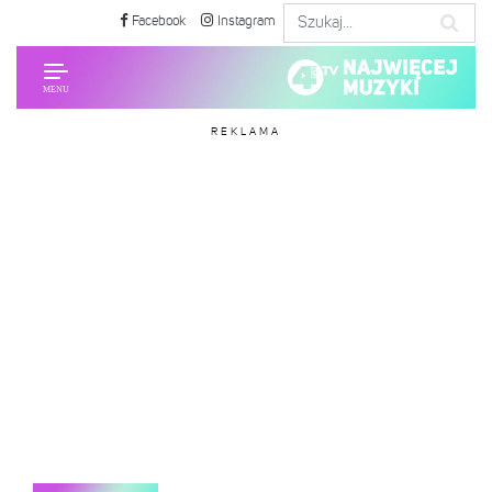
Facebook
Instagram
REKLAMA