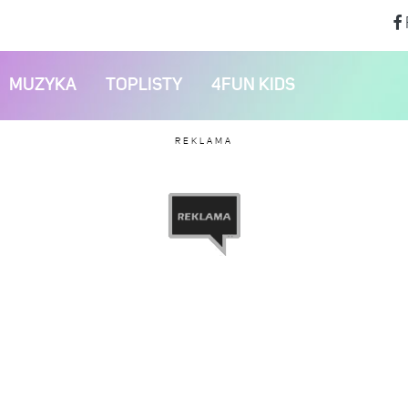
MUZYKA
TOPLISTY
4FUN KIDS
REKLAMA