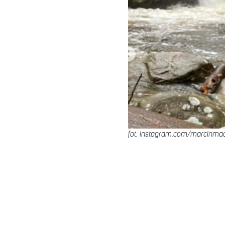
fot. instagram.com/marcinmac