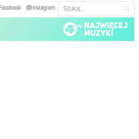
Facebook
Instagram