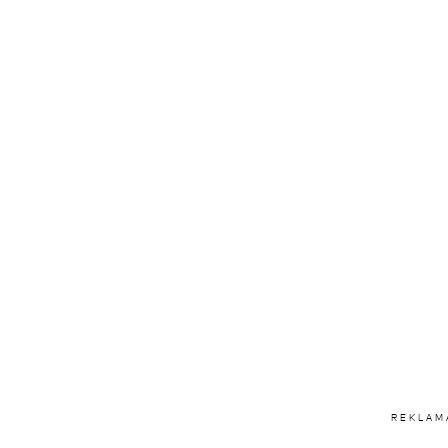
REKLAM