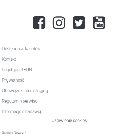
Dostępność kanałów
Kontakt
Logotypy 4FUN
Prywatność
Obowiązek informacyjny
Regulamin serwisu
Informacje o nadawcy
Ustawienia cookies
Screen Network