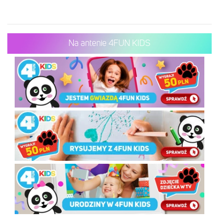
Na antenie 4FUN KIDS