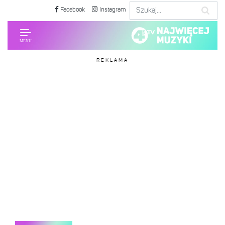
Facebook
Instagram
REKLAMA