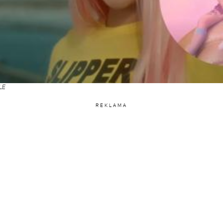
LE
REKLAMA