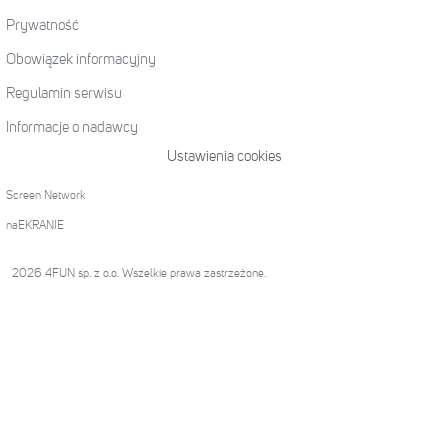
Prywatność
Obowiązek informacyjny
Regulamin serwisu
Informacje o nadawcy
Ustawienia cookies
Screen Network
naEKRANIE
2026 4FUN sp. z o.o. Wszelkie prawa zastrzeżone.