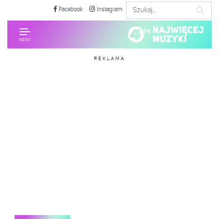
Facebook
Instagram
REKLAMA