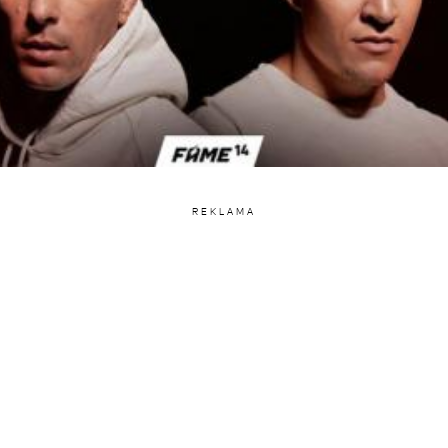
REKLAMA