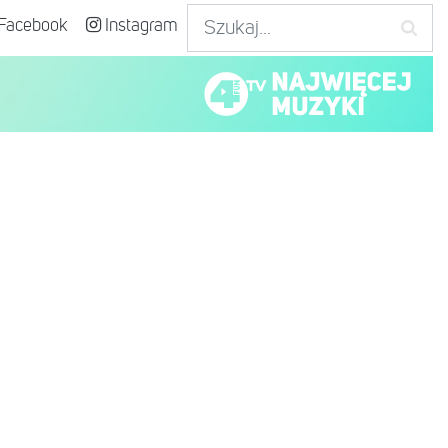
Facebook
Instagram