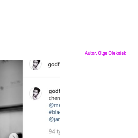
Autor:
Olga Oleksiak