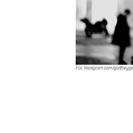
Fot. Instagram.com/godfreyg