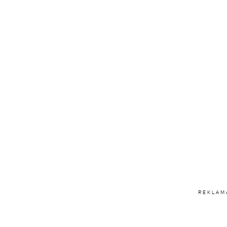
REKLAM