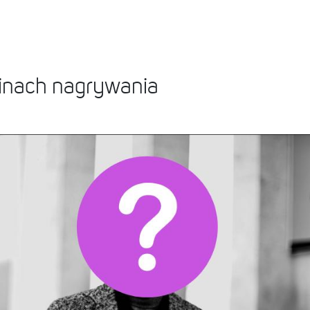
zinach nagrywania