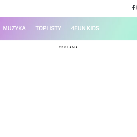
MUZYKA
TOPLISTY
4FUN KIDS
REKLAMA