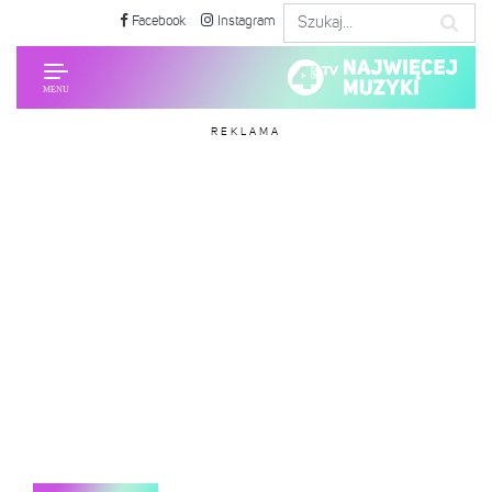
Facebook
Instagram
REKLAMA