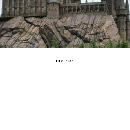
REKLAMA