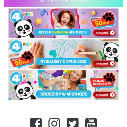
Na antenie 4FUN KIDS