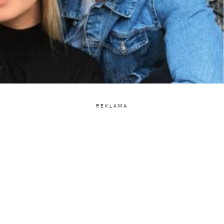
REKLAMA