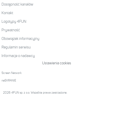
Dostępność kanałów
Kontakt
Logotypy 4FUN
Prywatność
Obowiązek informacyjny
Regulamin serwisu
Informacje o nadawcy
Ustawienia cookies
Screen Network
naEKRANIE
2026 4FUN sp. z o.o. Wszelkie prawa zastrzeżone.