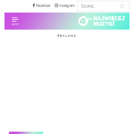
Facebook
Instagram
REKLAMA