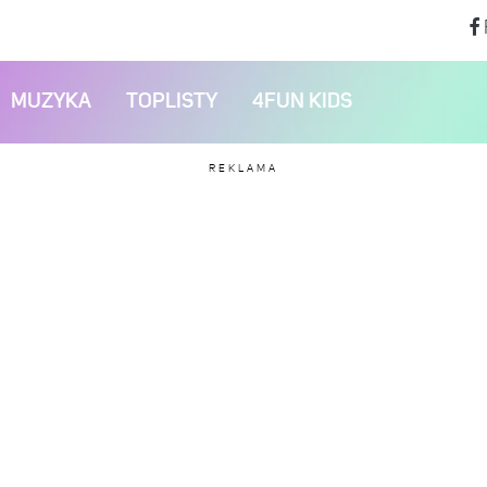
MUZYKA
TOPLISTY
4FUN KIDS
REKLAMA