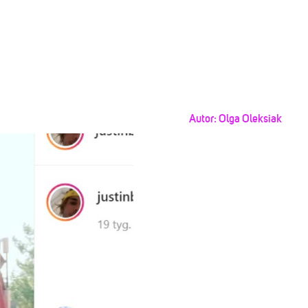
Autor:
Olga Oleksiak