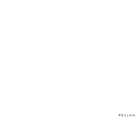
REKLAM