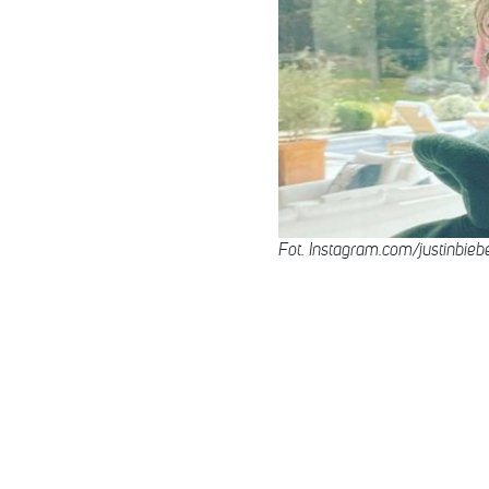
Fot. Instagram.com/justinbieb