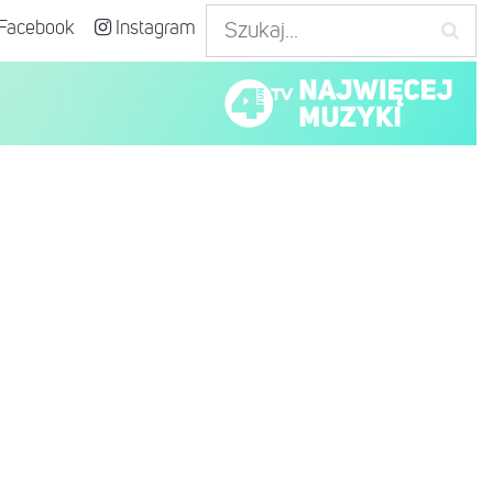
Facebook
Instagram