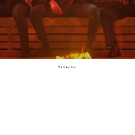
REKLAMA