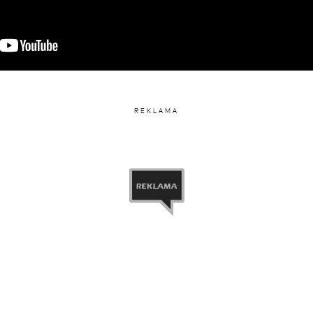
REKLAMA