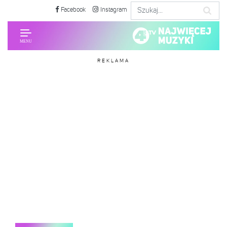
Facebook
Instagram
REKLAMA