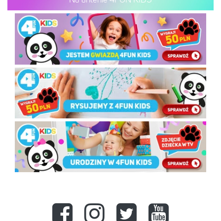
Na antenie 4FUN KIDS