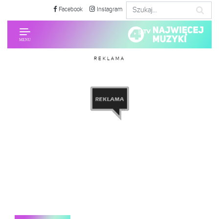
Facebook
Instagram
REKLAMA