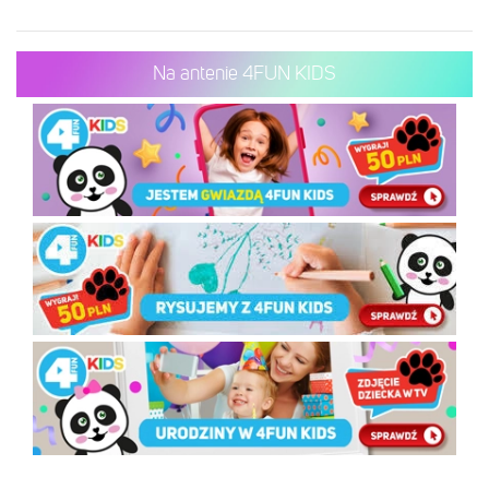
Na antenie 4FUN KIDS