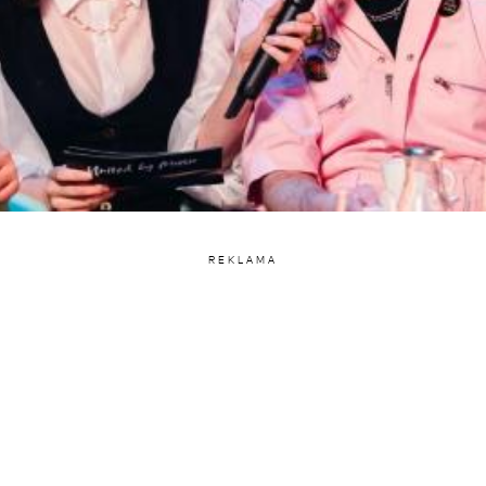
REKLAMA