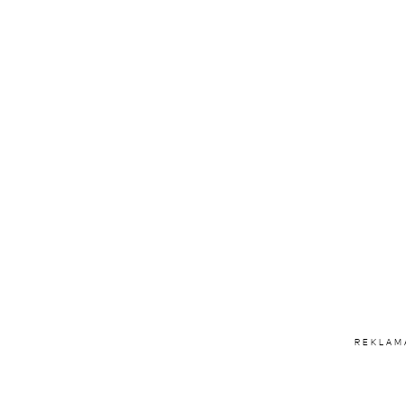
REKLAM