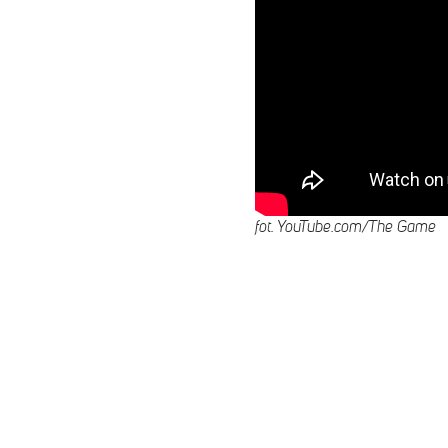
fot. YouTube.com/The Game