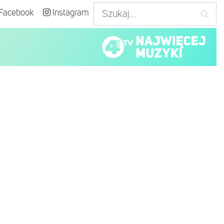
Facebook
Instagram