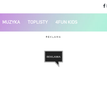
MUZYKA
TOPLISTY
4FUN KIDS
REKLAMA