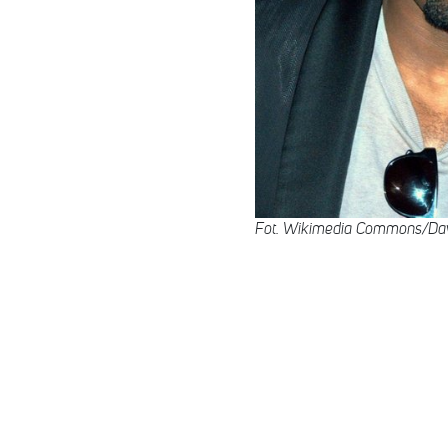
Fot. Wikimedia Commons/Dav