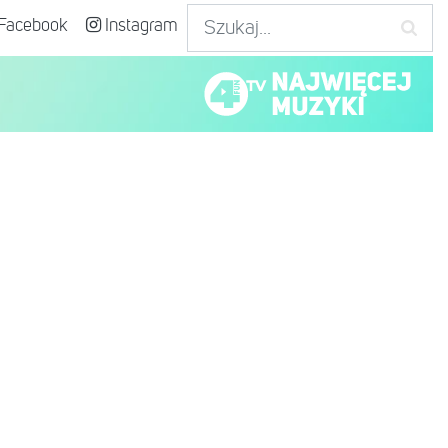
Facebook
Instagram