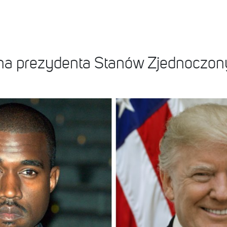
a prezydenta Stanów Zjednoczony