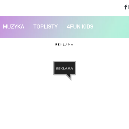
MUZYKA
TOPLISTY
4FUN KIDS
REKLAMA