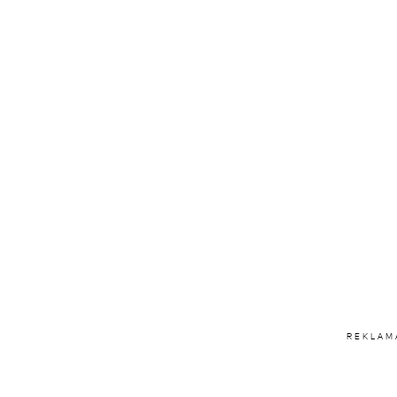
REKLAM