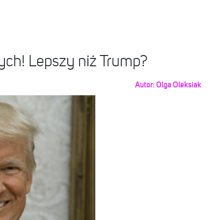
ch! Lepszy niż Trump?
Autor:
Olga Oleksiak