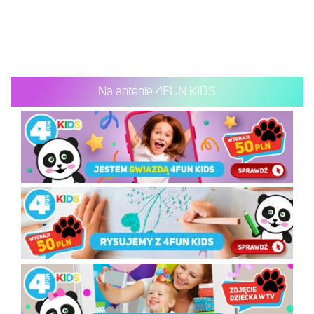
Na antenie 4FUN KIDS