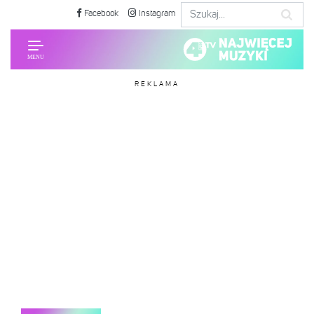
Facebook
Instagram
REKLAMA