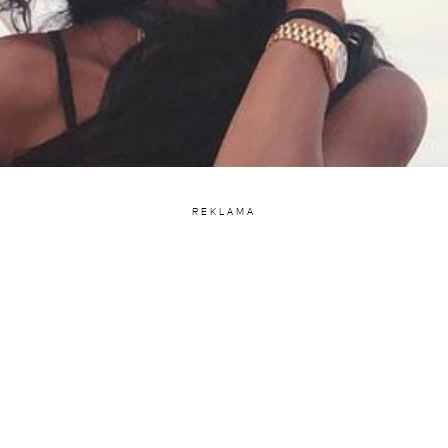
REKLAMA