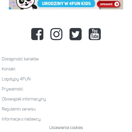
Dostępność kanałów
Kontakt
Logotypy 4FUN
Prywatność
Obowiązek informacyjny
Regulamin serwisu
Informacje o nadawcy
Ustawienia cookies