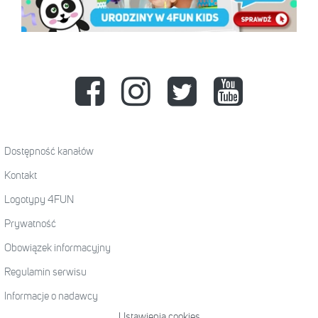
Dostępność kanałów
Kontakt
Logotypy 4FUN
Prywatność
Obowiązek informacyjny
Regulamin serwisu
Informacje o nadawcy
Ustawienia cookies