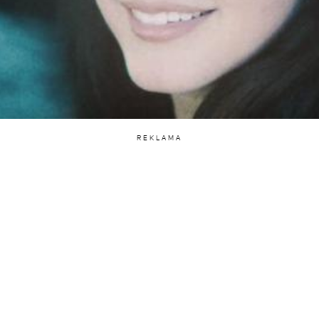
REKLAMA