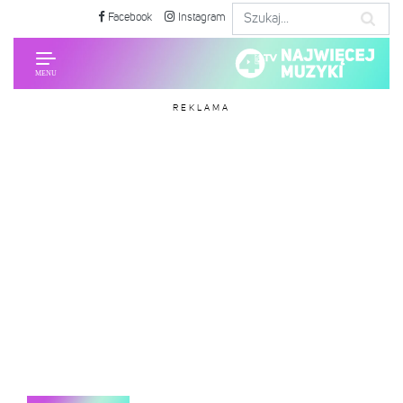
Facebook
Instagram
REKLAMA