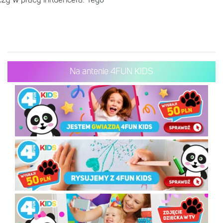
Na antenie 4FUN KIDS