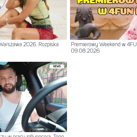
– Warszawa 2026. Rozpiska
Premierowy Weekend w 4F
09.08.2026
NEWS
eczy w pracy influencera. Tego