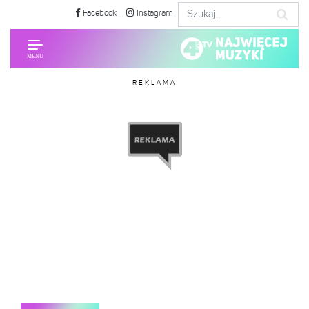
Facebook
Instagram
REKLAMA