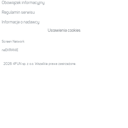
Obowiązek informacyjny
Regulamin serwisu
Informacje o nadawcy
Ustawienia cookies
Screen Network
naEKRANIE
2026 4FUN sp. z o.o. Wszelkie prawa zastrzeżone.