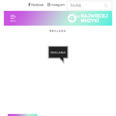
Facebook
Instagram
REKLAMA