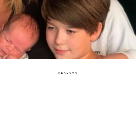
REKLAMA