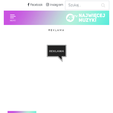
Facebook
Instagram
REKLAMA