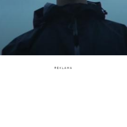
REKLAMA