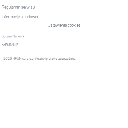
Regulamin serwisu
Informacje o nadawcy
Ustawienia cookies
Screen Network
naEKRANIE
2026 4FUN sp. z o.o. Wszelkie prawa zastrzeżone.