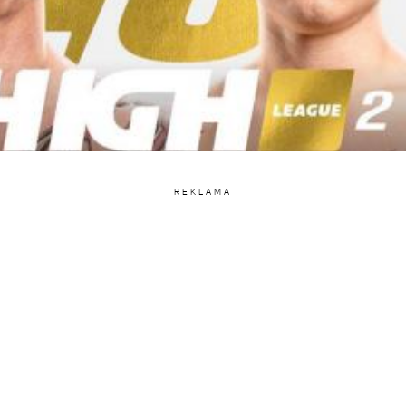
REKLAMA