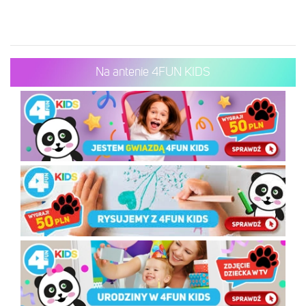
Na antenie 4FUN KIDS