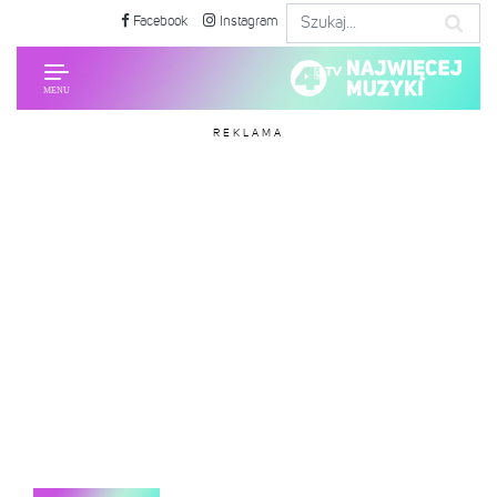
Facebook
Instagram
REKLAMA