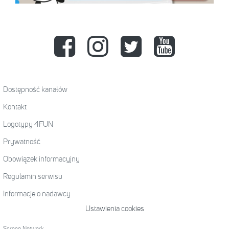
Dostępność kanałów
Kontakt
Logotypy 4FUN
Prywatność
Obowiązek informacyjny
Regulamin serwisu
Informacje o nadawcy
Ustawienia cookies