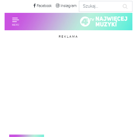
Facebook
Instagram
REKLAMA