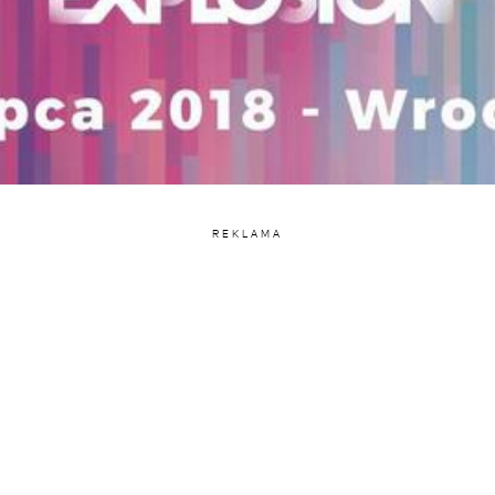
REKLAMA