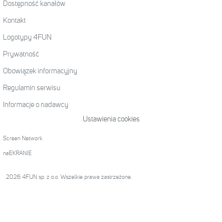
Dostępność kanałów
Kontakt
Logotypy 4FUN
Prywatność
Obowiązek informacyjny
Regulamin serwisu
Informacje o nadawcy
Ustawienia cookies
Screen Network
naEKRANIE
2026 4FUN sp. z o.o. Wszelkie prawa zastrzeżone.