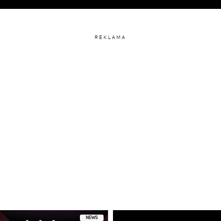
REKLAMA
NEWS