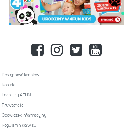
Dostępność kanałów
Kontakt
Logotypy 4FUN
Prywatność
Obowiązek informacyjny
Regulamin serwisu