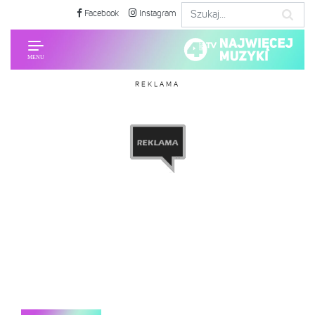
Facebook
Instagram
REKLAMA