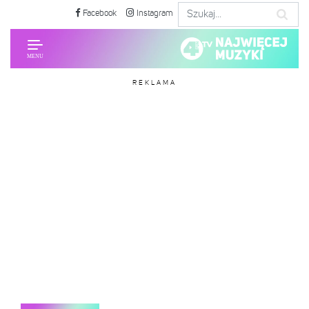
Facebook
Instagram
REKLAMA