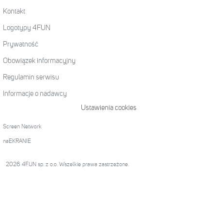
Kontakt
Logotypy 4FUN
Prywatność
Obowiązek informacyjny
Regulamin serwisu
Informacje o nadawcy
Ustawienia cookies
Screen Network
naEKRANIE
2026 4FUN sp. z o.o. Wszelkie prawa zastrzeżone.