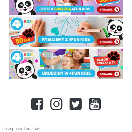
Dostępność kanałów