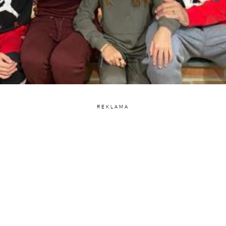
REKLAMA