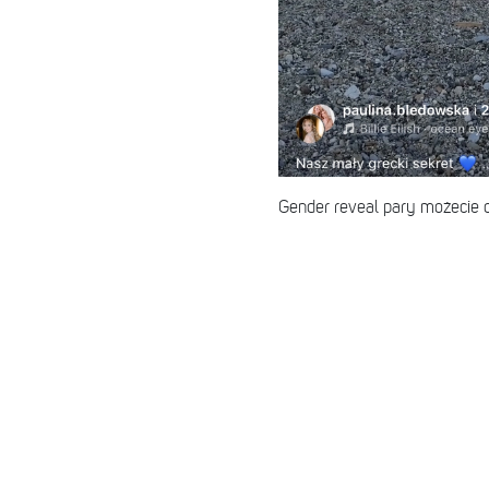
Gender reveal pary możecie 