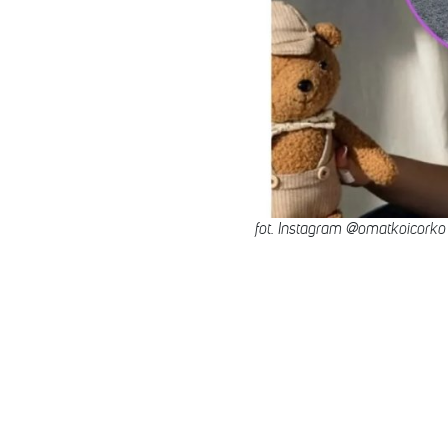
fot. Instagram @omatkoicorko