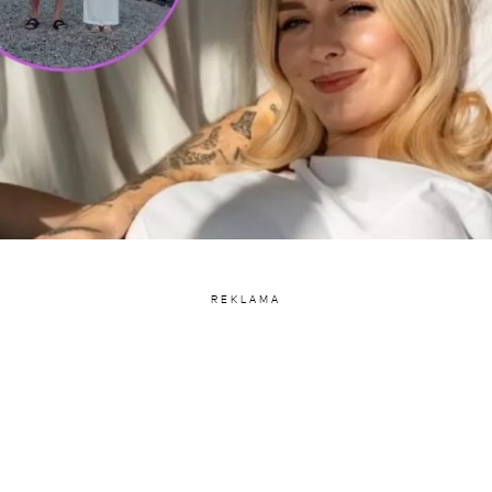
REKLAMA