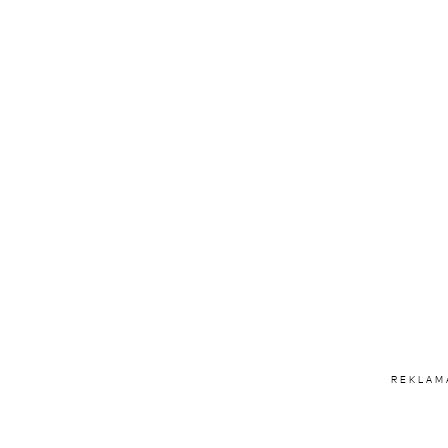
REKLAM