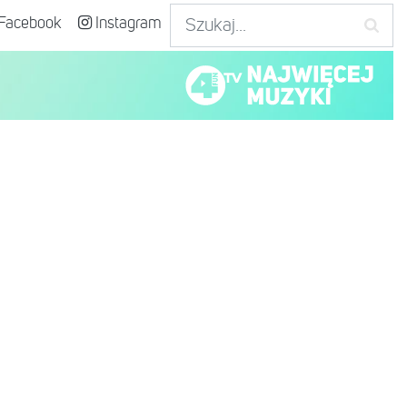
Facebook
Instagram