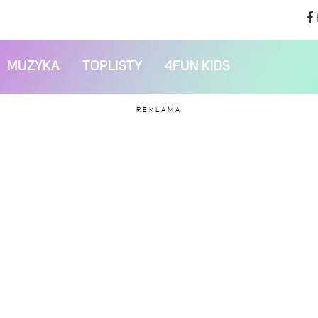
MUZYKA
TOPLISTY
4FUN KIDS
REKLAMA