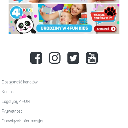
Dostępność kanałów
Kontakt
Logotypy 4FUN
Prywatność
Obowiązek informacyjny