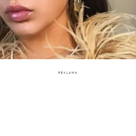
REKLAMA