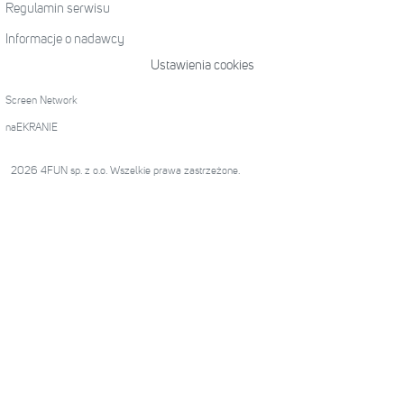
Regulamin serwisu
Informacje o nadawcy
Ustawienia cookies
Screen Network
naEKRANIE
2026 4FUN sp. z o.o. Wszelkie prawa zastrzeżone.