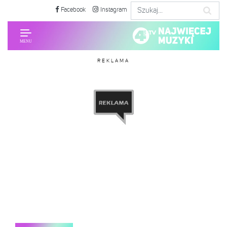
Facebook
Instagram
REKLAMA