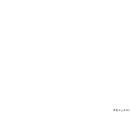
REKLAM