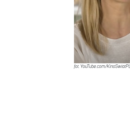
fot. YouTube.com/KinoSwiatPL