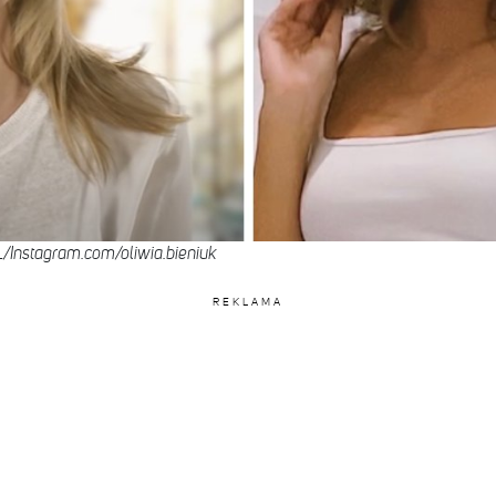
/Instagram.com/oliwia.bieniuk
REKLAMA