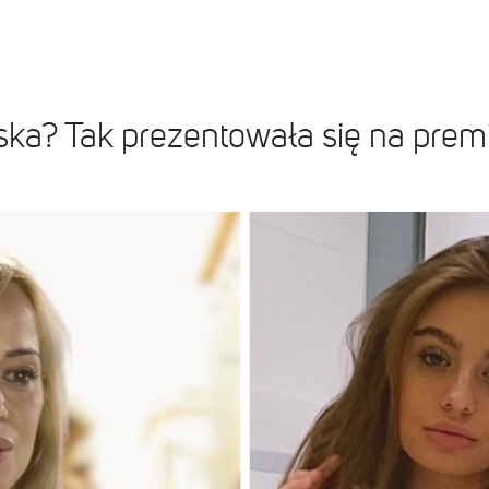
ska? Tak prezentowała się na prem