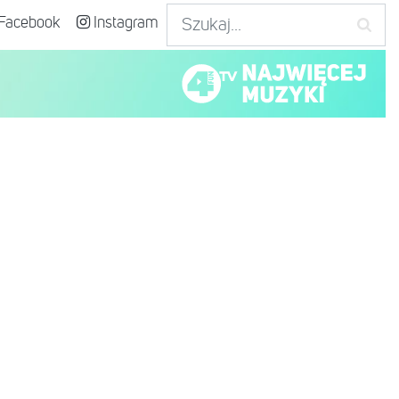
Facebook
Instagram