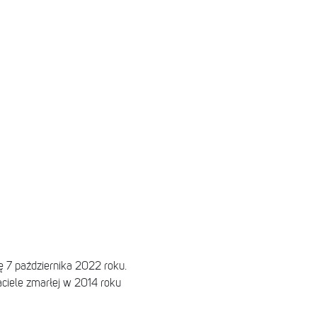
ę 7 października 2022 roku.
jaciele zmarłej w 2014 roku