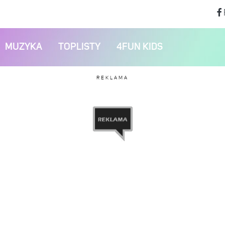
MUZYKA
TOPLISTY
4FUN KIDS
REKLAMA