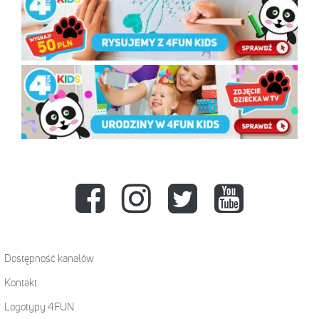
Dostępność kanałów
Kontakt
Logotypy 4FUN