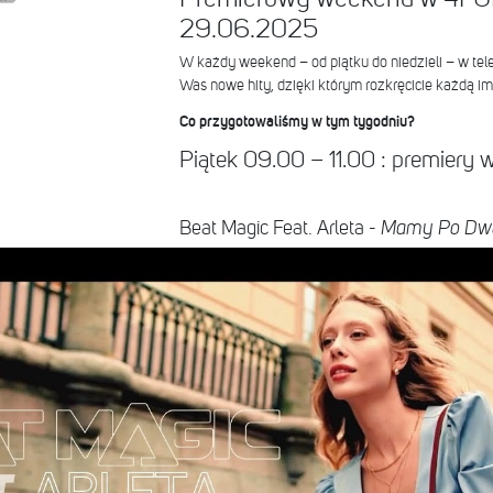
29.06.2025
W każdy weekend – od piątku do niedzieli – w tel
Was nowe hity, dzięki którym rozkręcicie każdą im
Co przygotowaliśmy w tym tygodniu?
Piątek 09.00 – 11.00 : premier
Beat Magic Feat. Arleta -
Mamy Po Dwad