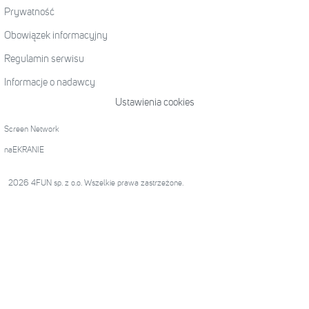
Prywatność
Obowiązek informacyjny
Regulamin serwisu
Informacje o nadawcy
Ustawienia cookies
Screen Network
naEKRANIE
2026 4FUN sp. z o.o. Wszelkie prawa zastrzeżone.