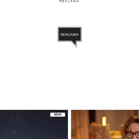
REKLAMA
NEWS