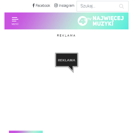
Facebook
Instagram
REKLAMA