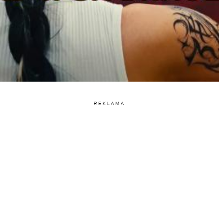
REKLAMA