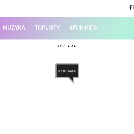
MUZYKA
TOPLISTY
4FUN KIDS
REKLAMA