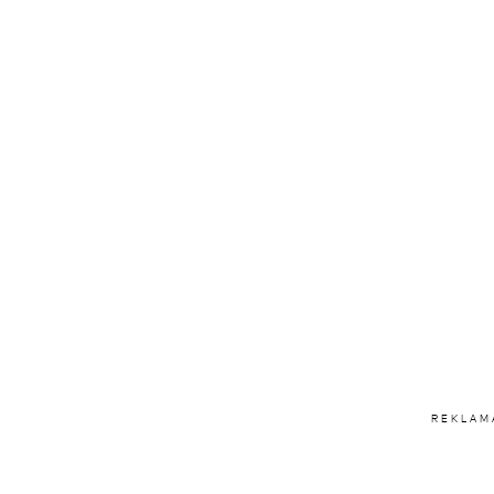
REKLAM