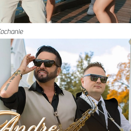
Kochanie