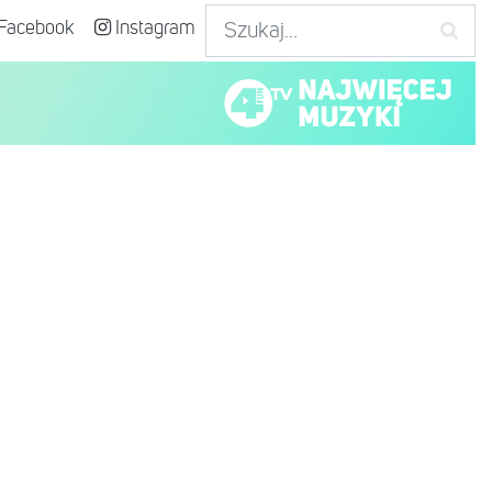
Facebook
Instagram