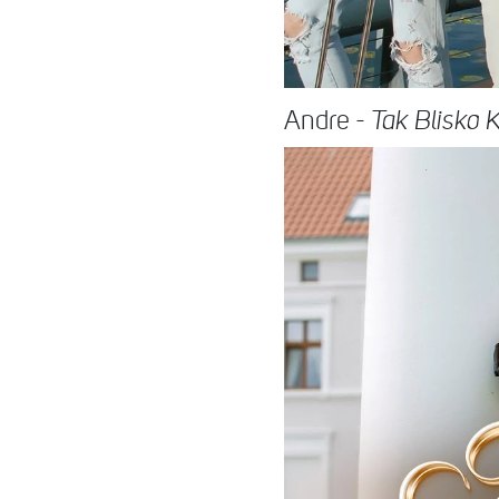
Andre -
Tak Blisko 