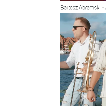
Bartosz Abramski -