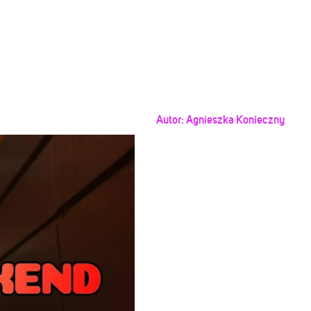
Autor:
Agnieszka Konieczny