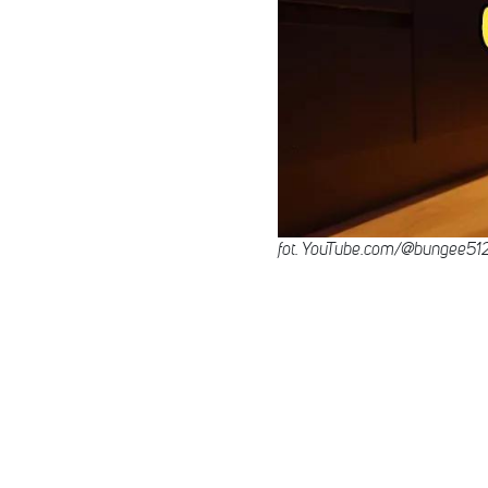
fot. YouTube.com/@bungee51