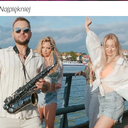
Najpiękniej