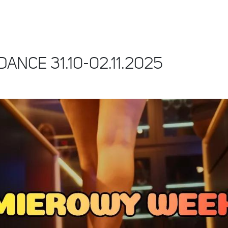
ANCE 31.10-02.11.2025