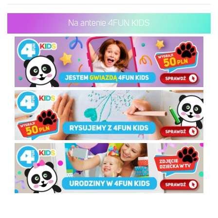
Na antenie 4FUN KIDS