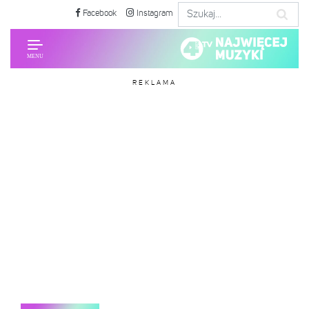
Facebook
Instagram
REKLAMA