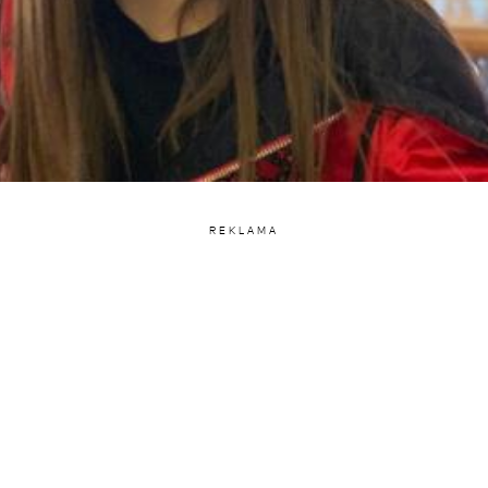
REKLAMA