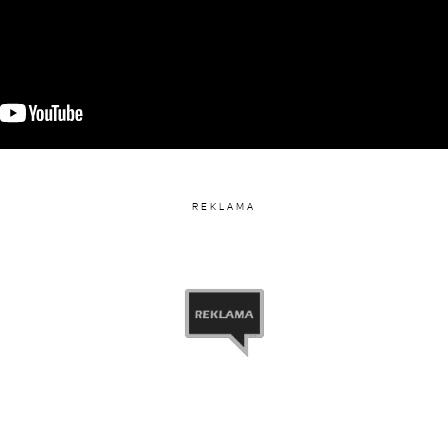
REKLAMA