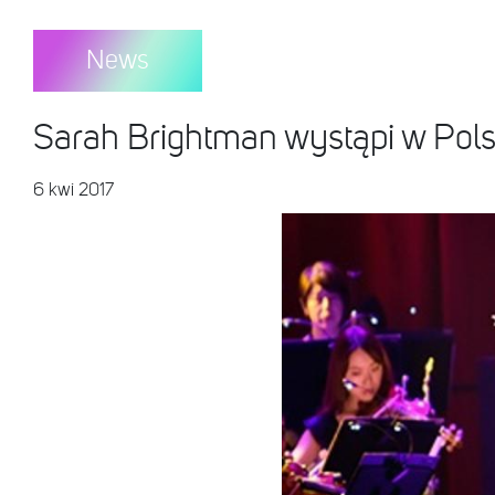
News
Sarah Brightman wystąpi w Pols
6 kwi 2017