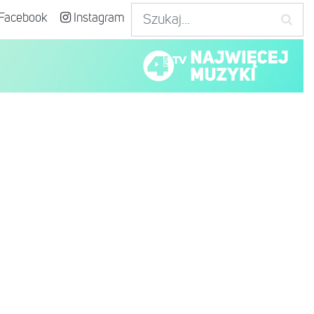
Facebook
Instagram