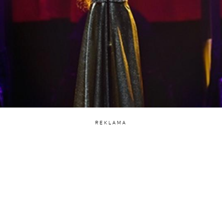
REKLAMA