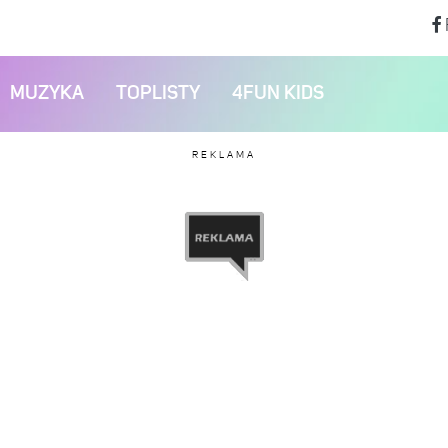
MUZYKA
TOPLISTY
4FUN KIDS
REKLAMA