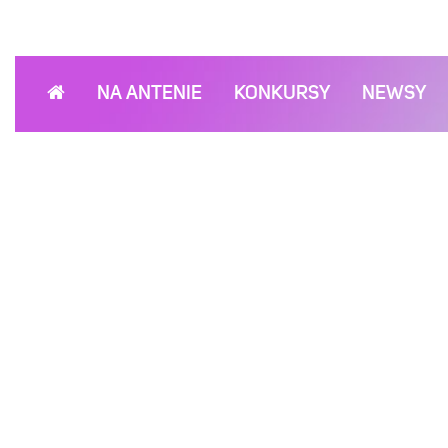
NA ANTENIE
KONKURSY
NEWSY