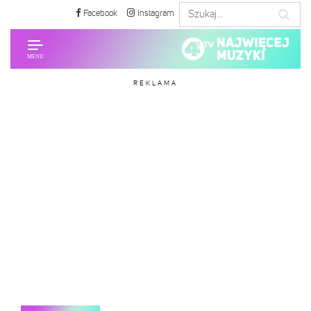
Facebook
Instagram
REKLAMA