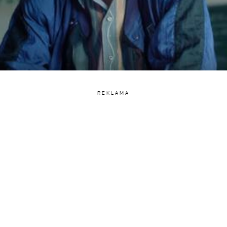
REKLAMA