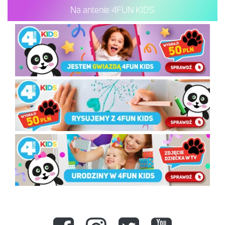
Na antenie 4FUN KIDS