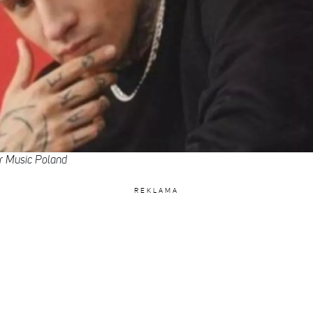
r Music Poland
REKLAMA