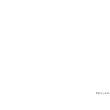
REKLAM