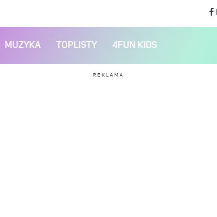
MUZYKA
TOPLISTY
4FUN KIDS
REKLAMA