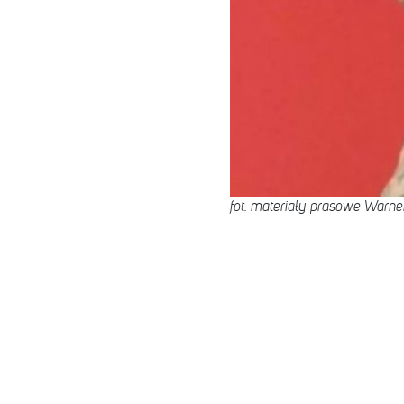
fot. materiały prasowe Warne