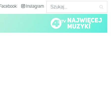
Facebook
Instagram