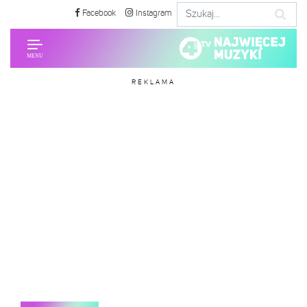
Facebook
Instagram
REKLAMA