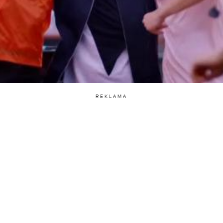
REKLAMA