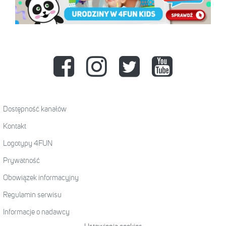
Dostępność kanałów
Kontakt
Logotypy 4FUN
Prywatność
Obowiązek informacyjny
Regulamin serwisu
Informacje o nadawcy