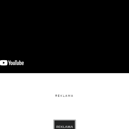
REKLAMA