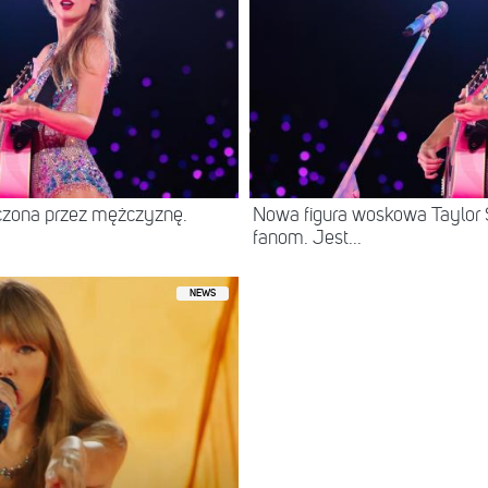
szczona przez mężczyznę.
Nowa figura woskowa Taylor S
fanom. Jest...
NEWS