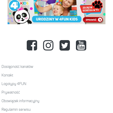
Dostępność kanałów
Kontakt
Logotypy 4FUN
Prywatność
Obowiązek informacyjny
Regulamin serwisu