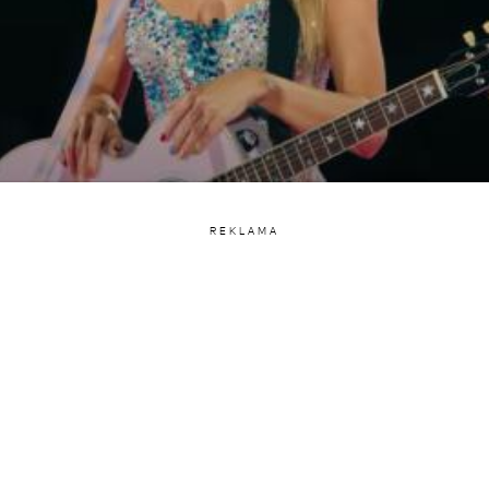
REKLAMA