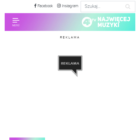
Facebook
Instagram
REKLAMA