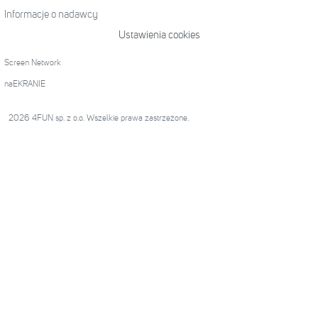
Informacje o nadawcy
Ustawienia cookies
Screen Network
naEKRANIE
2026 4FUN sp. z o.o. Wszelkie prawa zastrzeżone.