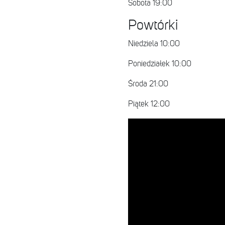
Sobota 19:00
Powtórki
Niedziela 10:00
Poniedziałek 10:00
Środa 21:00
Piątek 12:00