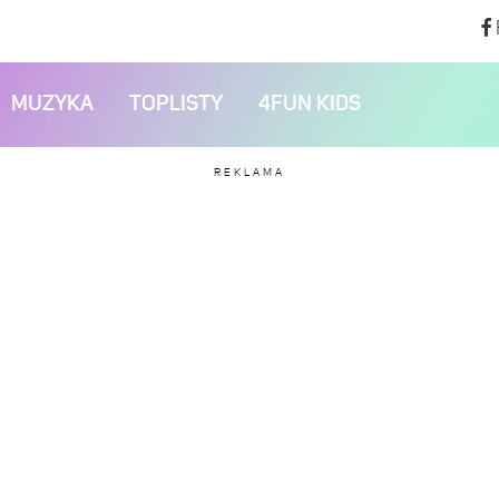
MUZYKA
TOPLISTY
4FUN KIDS
REKLAMA