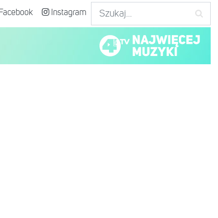
Facebook
Instagram