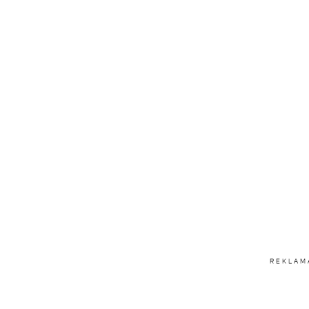
REKLAM