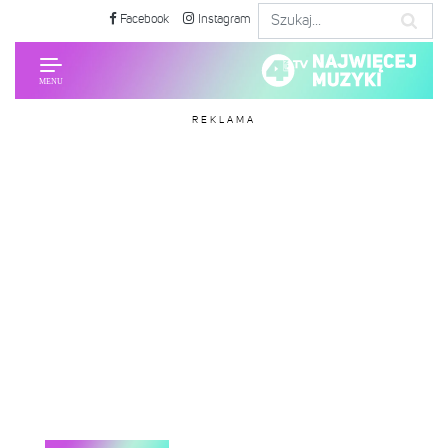
Facebook
Instagram
REKLAMA