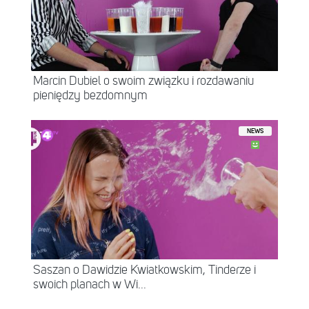
Marcin Dubiel o swoim związku i rozdawaniu
pieniędzy bezdomnym
NEWS
Saszan o Dawidzie Kwiatkowskim, Tinderze i
swoich planach w Wi...