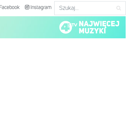
Facebook
Instagram