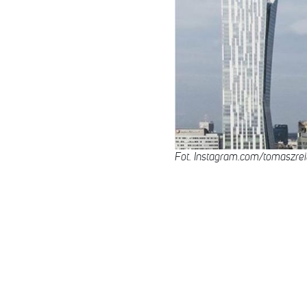
Fot. Instagram.com/tomaszrei