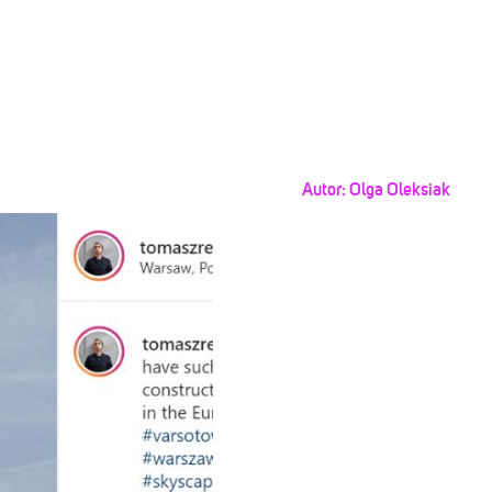
Autor:
Olga Oleksiak