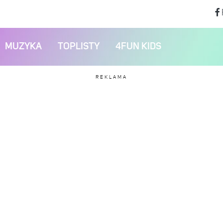
MUZYKA
TOPLISTY
4FUN KIDS
REKLAMA