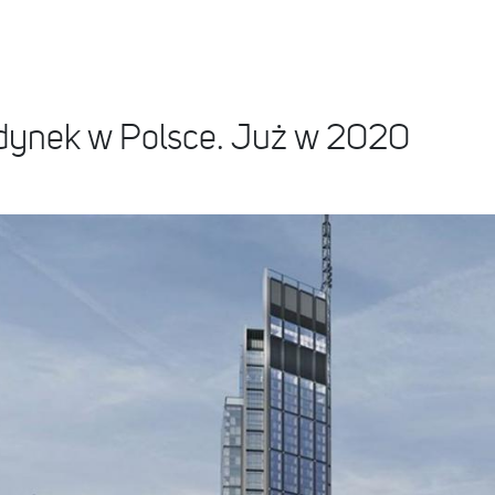
udynek w Polsce. Już w 2020