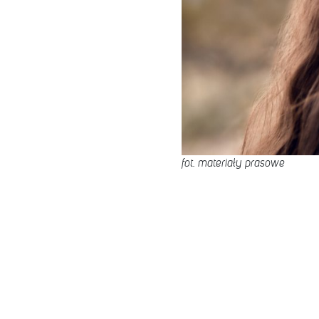
fot. materiały prasowe