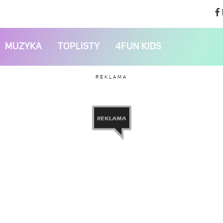
MUZYKA
TOPLISTY
4FUN KIDS
REKLAMA