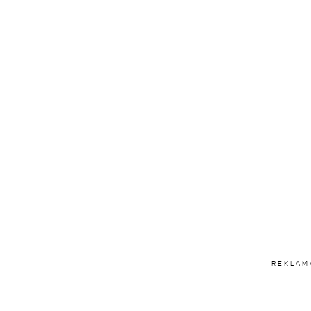
REKLAM