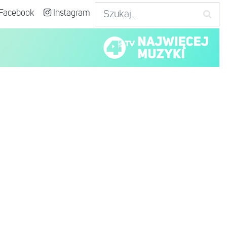
Facebook
Instagram