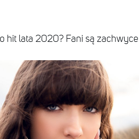
 to hit lata 2020? Fani są zachwy