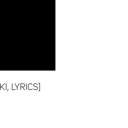
I, LYRICS]