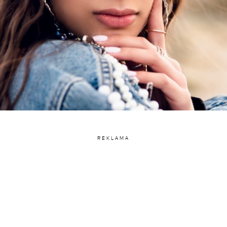
REKLAMA