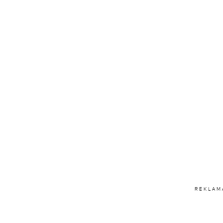
REKLAM