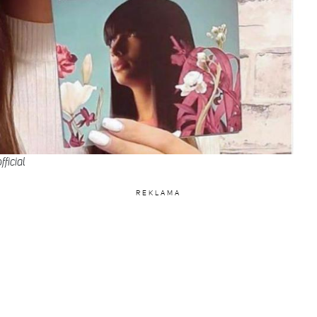
ficial
REKLAMA