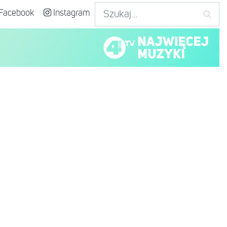
Facebook
Instagram