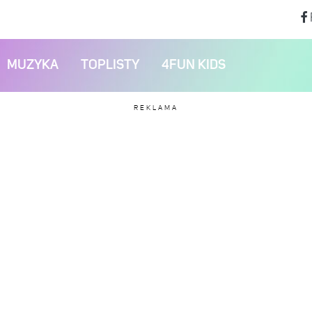
MUZYKA
TOPLISTY
4FUN KIDS
REKLAMA