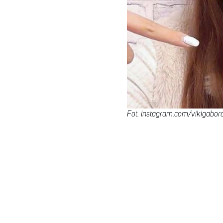
Fot. Instagram.com/vikigaborof