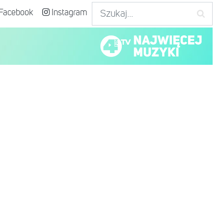
Facebook
Instagram