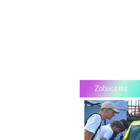
Zobacz też