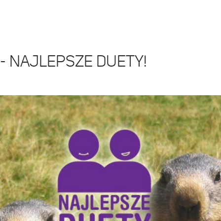
V - NAJLEPSZE DUETY!