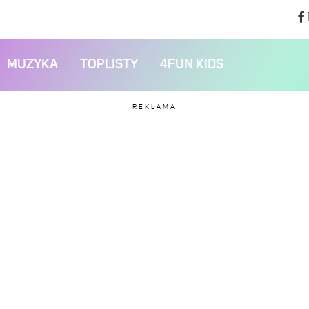
MUZYKA
TOPLISTY
4FUN KIDS
REKLAMA