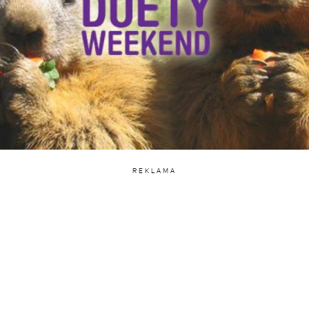
REKLAMA