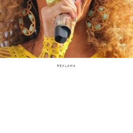
REKLAMA