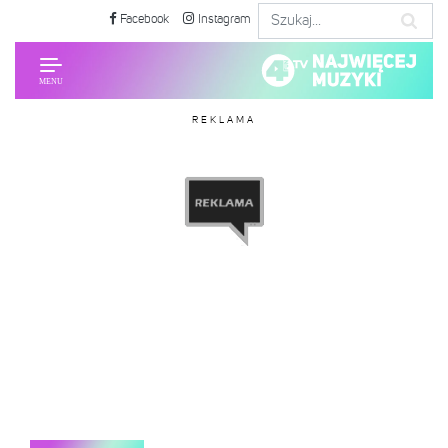
Facebook
Instagram
REKLAMA