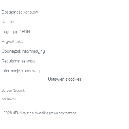
Dostępność kanałów
Kontakt
Logotypy 4FUN
Prywatność
Obowiązek informacyjny
Regulamin serwisu
Informacje o nadawcy
Ustawienia cookies
Screen Network
naEKRANIE
2026 4FUN sp. z o.o. Wszelkie prawa zastrzeżone.