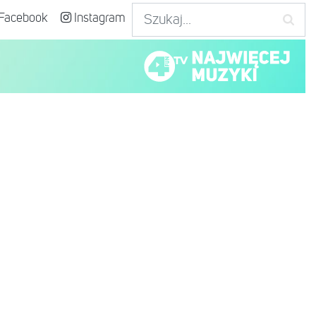
Facebook
Instagram