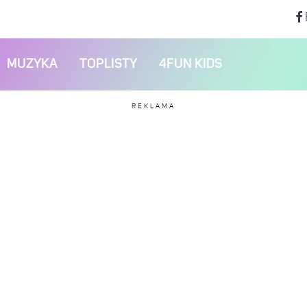
MUZYKA
TOPLISTY
4FUN KIDS
REKLAMA