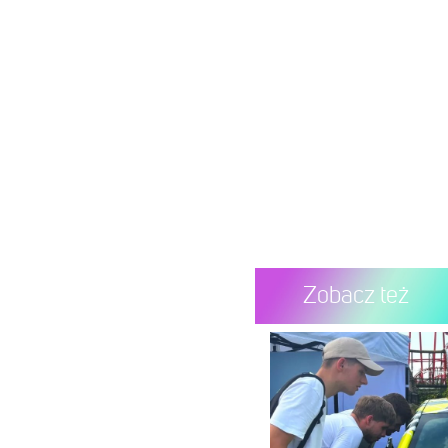
Zobacz też