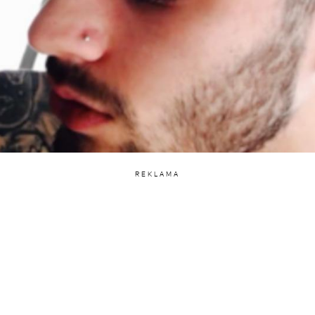
REKLAMA