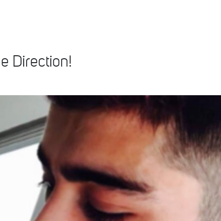
e Direction!