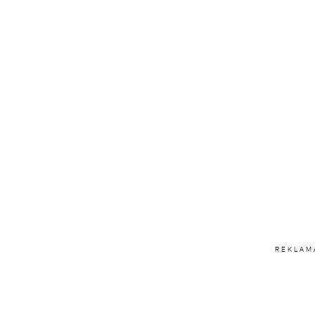
REKLAM