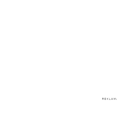
REKLAM