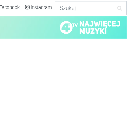
Facebook
Instagram