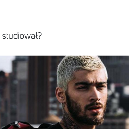
 studiował?