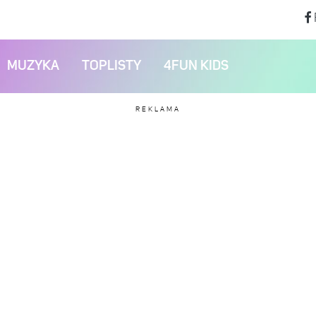
MUZYKA
TOPLISTY
4FUN KIDS
REKLAMA