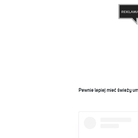
Pewnie lepiej mieć świeży um