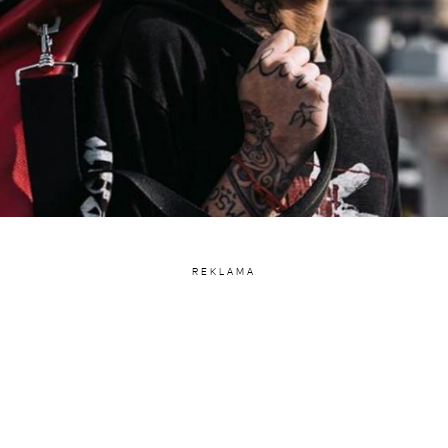
REKLAMA