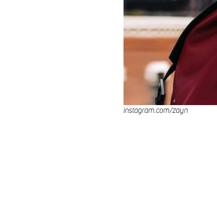
instagram.com/zayn