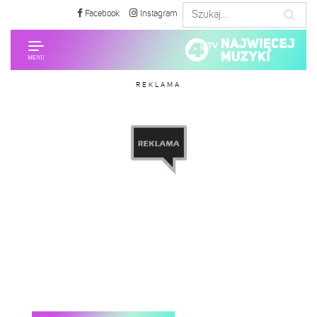
Facebook
Instagram
REKLAMA