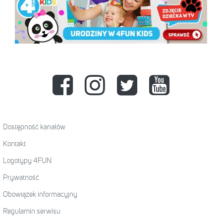
Dostępność kanałów
Kontakt
Logotypy 4FUN
Prywatność
Obowiązek informacyjny
Regulamin serwisu